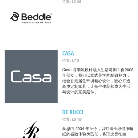
位置: L2 26
CASA
位置: L7 2
Casa 将潮流设计融入生活每刻！自2008
年创立，我们以意式美学的精致魅力，
结合香港居住环境精心设计，匠心打造
高质定制家具，让每件作品都成为生活
与设计的完美延伸。
DE RUCCI
位置: L5 1B
慕思由 2004 年至今，以打造全球健康睡
眠的极致体验为己任，将理念贯彻始