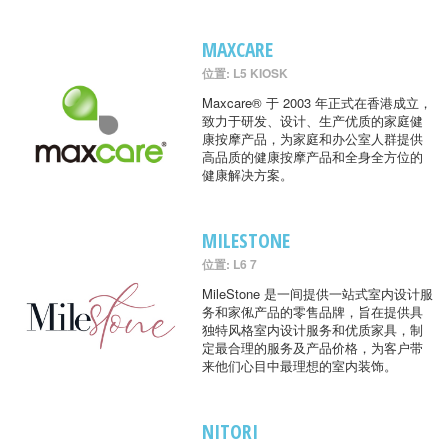
MAXCARE
位置: L5 KIOSK
Maxcare® 于 2003 年正式在香港成立，
致力于研发、设计、生产优质的家庭健
康按摩产品，为家庭和办公室人群提供
高品质的健康按摩产品和全身全方位的
健康解决方案。
MILESTONE
位置: L6 7
MileStone 是一间提供一站式室内设计服
务和家俬产品的零售品牌，旨在提供具
独特风格室内设计服务和优质家具，制
定最合理的服务及产品价格，为客户带
来他们心目中最理想的室内装饰。
NITORI