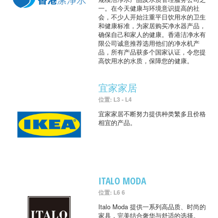
一。在今天健康与环境意识提高的社
会，不少人开始注重平日饮用水的卫生
和健康标准，为家居购买净水器产品，
确保自己和家人的健康。香港洁净水有
限公司诚意推荐选用他们的净水机产
品，所有产品获多个国家认证，令您提
高饮用水的水质，保障您的健康。
宜家家居
位置: L3 - L4
宜家家居不断努力提供种类繁多且价格
相宜的产品。
ITALO MODA
位置: L6 6
Italo Moda 提供一系列高品质、时尚的
家具，完美结合奢华与舒适的选择。