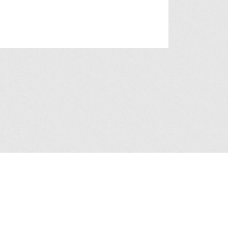
人資料收集聲明