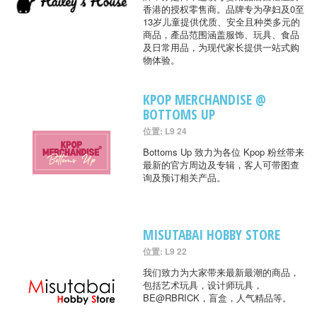
香港的授权零售商。品牌专为孕妇及0至
13岁儿童提供优质、安全且种类多元的
商品，產品范围涵盖服饰、玩具、食品
及日常用品，为现代家长提供一站式购
物体验。
KPOP MERCHANDISE @
BOTTOMS UP
位置: L9 24
Bottoms Up 致力为各位 Kpop 粉丝带来
最新的官方周边及专辑，客人可带图查
询及预订相关产品。
MISUTABAI HOBBY STORE
位置: L9 22
我们致力为大家带来最新最潮的商品，
包括艺术玩具，设计师玩具，
BE@RBRICK，盲盒，人气精品等。