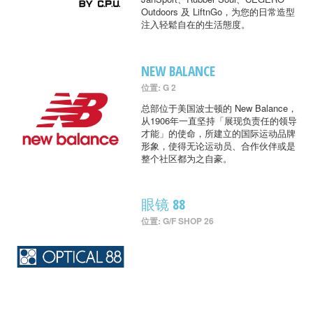
Outdoors 及 LiftnGo，为您的日常造型
注入轻鬆自在的生活態度。
NEW BALANCE
位置: G 2
总部位于美国波士顿的 New Balance，
从1906年一直坚持「展现负责任的领导
才能」的使命，所建立的国际运动品牌
形象，使得无论运动员、合作伙伴或是
整个社区都为之自豪。
眼镜 88
位置: G/F SHOP 26