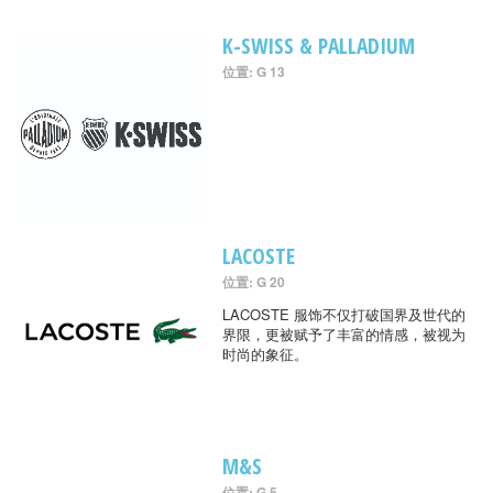
K-SWISS & PALLADIUM
位置: G 13
LACOSTE
位置: G 20
LACOSTE 服饰不仅打破国界及世代的
界限，更被赋予了丰富的情感，被视为
时尚的象征。
M&S
位置: G 5