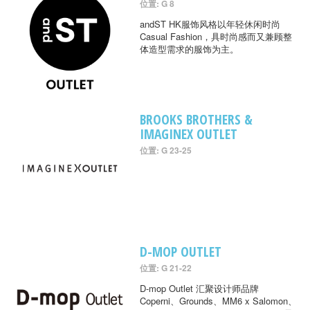
位置: G 8
andST HK服饰风格以年轻休闲时尚
Casual Fashion，具时尚感而又兼顾整
体造型需求的服饰为主。
BROOKS BROTHERS &
IMAGINEX OUTLET
位置: G 23-25
D-MOP OUTLET
位置: G 21-22
D-mop Outlet 汇聚设计师品牌
Coperni、Grounds、MM6 x Salomon、