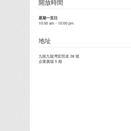
開放時間
星期一至日
10:00 am - 10:00 pm
地址
九龍九龍灣宏照道 38 號
企業廣場 5 期