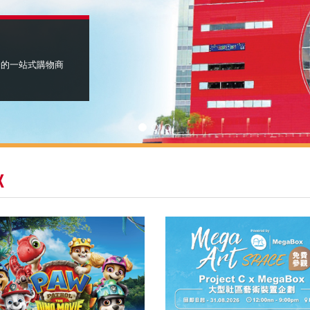
身的一站式購物商
X