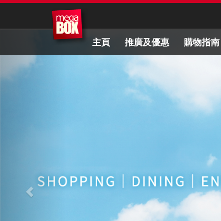
主頁
推廣及優惠
購物指南