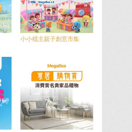
小小檔主親子創意市集