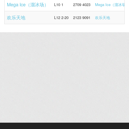
Mega Ice（溜冰场）
L10 1
2709 4023
Mega Ice（溜冰場
欢乐天地
L12 2-20
2123 9091
欢乐天地