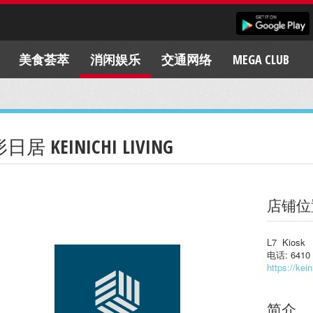
美食荟萃
消闲娱乐
交通网络
MEGA CLUB
日居 KEINICHI LIVING
店铺位
L7 Kiosk
电话: 6410 
https://kein
简介