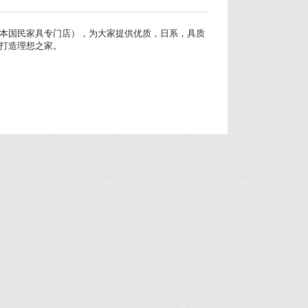
本国民家具专门店），为大家提供优质，日系，具质
打造理想之家。