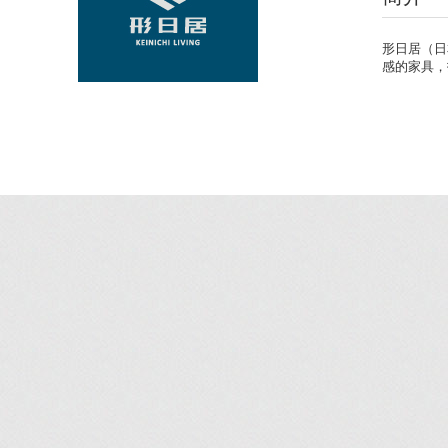
形日居（日
感的家具，