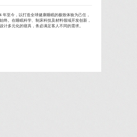
004 年至今，以打造全球健康睡眠的极致体验为己任，
始终。在睡眠科学、制床科技及材料领域开发创新，
设计多元化的寝具，务必满足客人不同的需求。