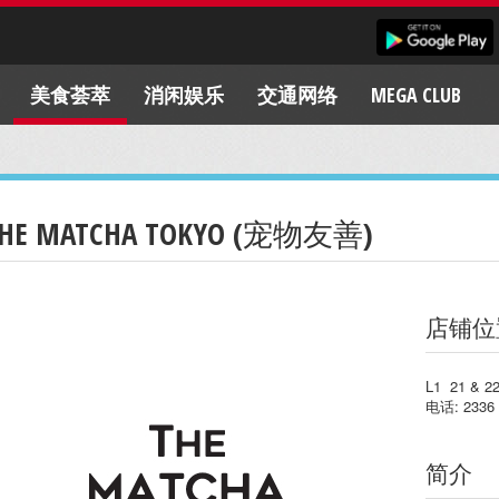
美食荟萃
消闲娱乐
交通网络
MEGA CLUB
HE MATCHA TOKYO (宠物友善)
店铺位
L1 21 & 2
电话: 2336 
简介