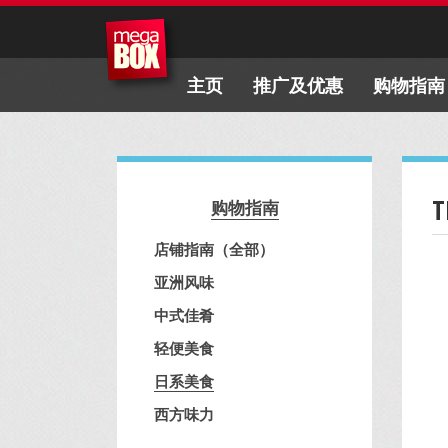
主页
推广及优惠
购物指南
T
购物指南
店铺指南（全部）
亚洲风味
中式佳肴
轻便美食
日系美食
西方味力