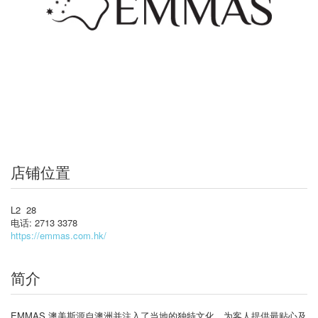
店铺位置
L2 28
电话: 2713 3378
https://emmas.com.hk/
简介
EMMAS 澳美斯源自澳洲并注入了当地的独特文化，为客人提供最贴心及