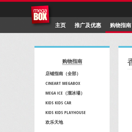
主页
推广及优惠
购物指南
购物指南
店铺指南（全部）
CINEART MEGABOX
MEGA ICE（溜冰場）
KIDS KIDS CAR
KIDS KIDS PLAYHOUSE
欢乐天地