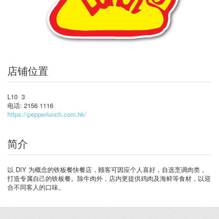
店铺位置
L10 3
电话: 2156 1116
https://pepperlunch.com.hk/
简介
以 DIY 为概念的铁板餐快餐店，顾客可因应个人喜好，自选烹调肉类，
打造专属自己的铁板餐。除牛肉外，店内更提供鸡肉及海鲜等食材，以迎
合不同客人的口味。