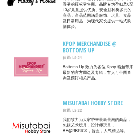
香港的授权零售商。品牌专为孕妇及0至
13岁儿童提供优质、安全且种类多元的
商品，產品范围涵盖服饰、玩具、食品
及日常用品，为现代家长提供一站式购
物体验。
KPOP MERCHANDISE @
BOTTOMS UP
位置: L9 24
Bottoms Up 致力为各位 Kpop 粉丝带来
最新的官方周边及专辑，客人可带图查
询及预订相关产品。
MISUTABAI HOBBY STORE
位置: L9 22
我们致力为大家带来最新最潮的商品，
包括艺术玩具，设计师玩具，
BE@RBRICK，盲盒，人气精品等。