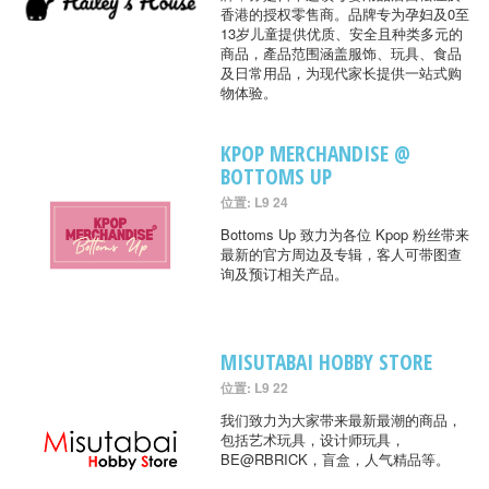
香港的授权零售商。品牌专为孕妇及0至
13岁儿童提供优质、安全且种类多元的
商品，產品范围涵盖服饰、玩具、食品
及日常用品，为现代家长提供一站式购
物体验。
KPOP MERCHANDISE @
BOTTOMS UP
位置: L9 24
Bottoms Up 致力为各位 Kpop 粉丝带来
最新的官方周边及专辑，客人可带图查
询及预订相关产品。
MISUTABAI HOBBY STORE
位置: L9 22
我们致力为大家带来最新最潮的商品，
包括艺术玩具，设计师玩具，
BE@RBRICK，盲盒，人气精品等。