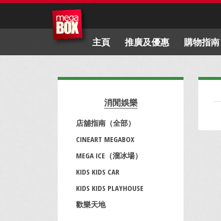
主頁
推廣及優惠
購物指南
消閒娛樂
店舖指南（全部）
CINEART MEGABOX
MEGA ICE（溜冰場）
KIDS KIDS CAR
KIDS KIDS PLAYHOUSE
歡樂天地