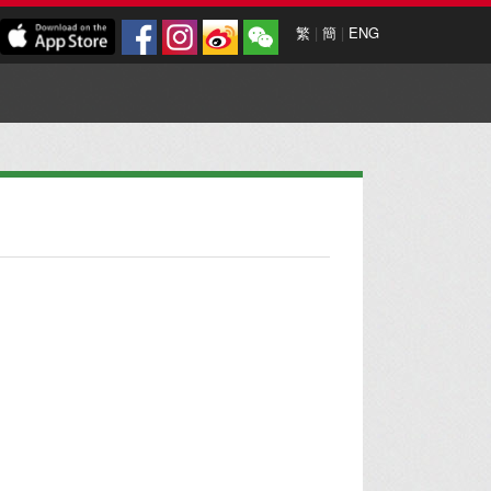
繁
|
簡
|
ENG