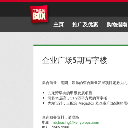
主页
推广及优惠
购物指南
企业广场5期写字楼
集合商业、消閒、娱乐的综合商业发展项目定必为九
九龙湾罕有的甲级发展项目
两栋15层高，51.9万平方尺的写字楼
先端设计，正配合 MegaBox 及企业广场5期的需
查询租务资料，请联络
电邮:
mb.leasing@kerryprops.com
电话: 2989 3388