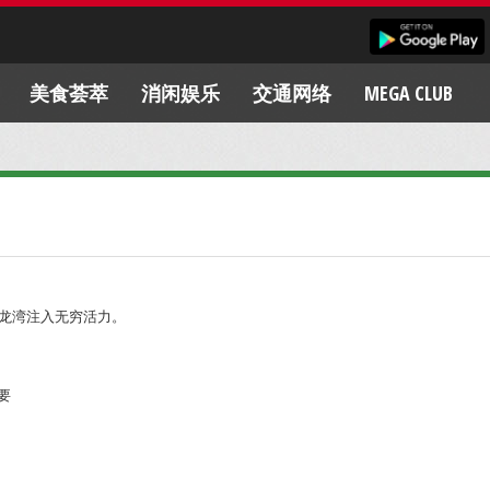
美食荟萃
消闲娱乐
交通网络
MEGA CLUB
龙湾注入无穷活力。
要