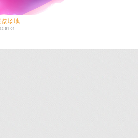
展览场地
22-01-01