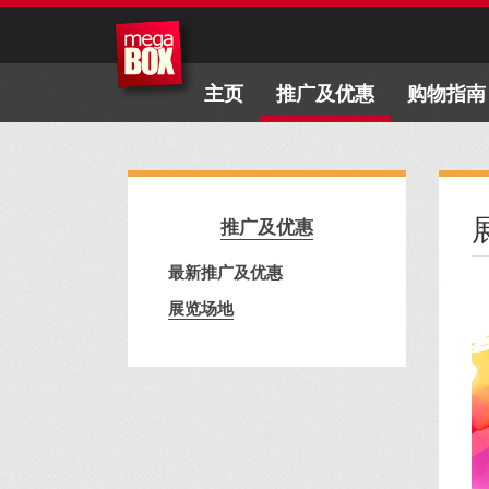
主页
推广及优惠
购物指南
推广及优惠
最新推广及优惠
展览场地