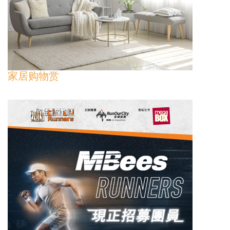
家居购物赏