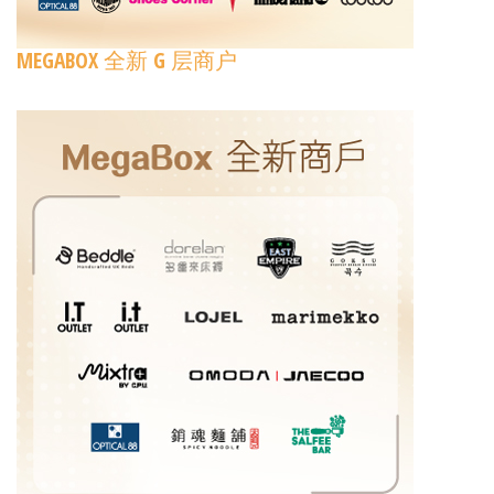
MEGABOX 全新 G 层商户