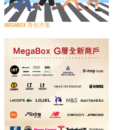
MEGABOX 青创市集