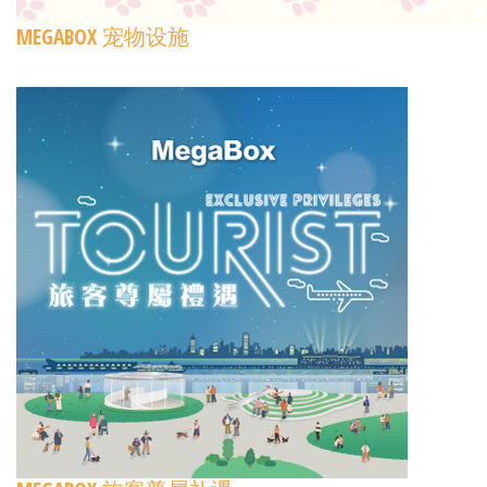
MEGABOX 宠物设施