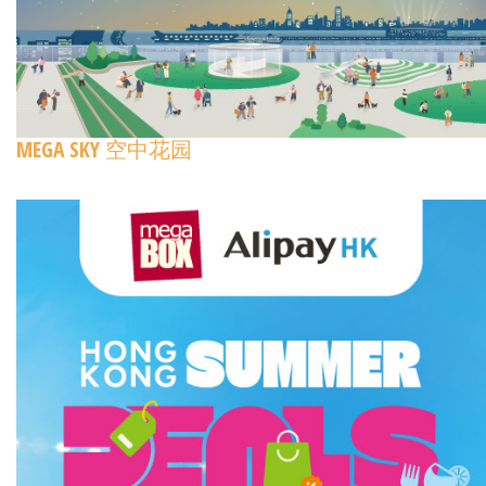
MEGA SKY 空中花园