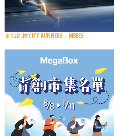
全城跑团CITY RUNNERS – MBEES