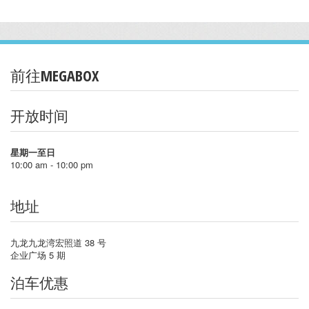
前往MEGABOX
开放时间
星期一至日
10:00 am - 10:00 pm
地址
九龙九龙湾宏照道 38 号
企业广场 5 期
泊车优惠