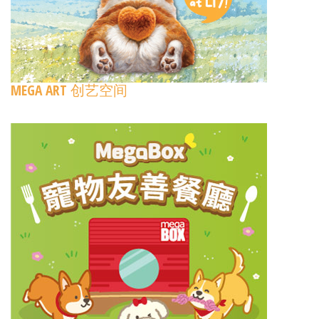
MEGA ART 创艺空间