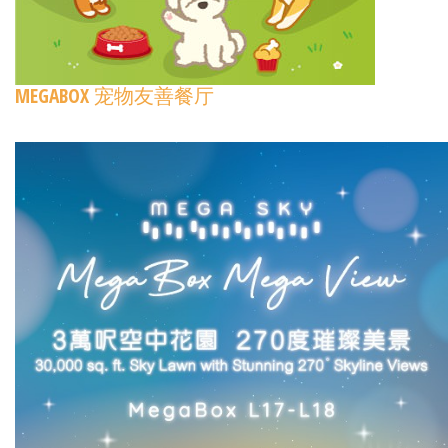
MEGABOX 宠物友善餐厅