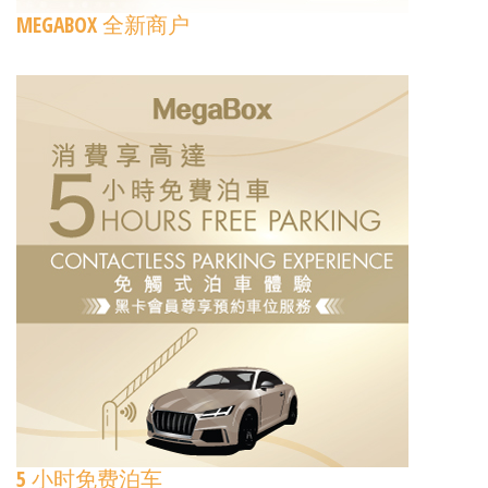
MEGABOX 全新商户
5 小时免费泊车