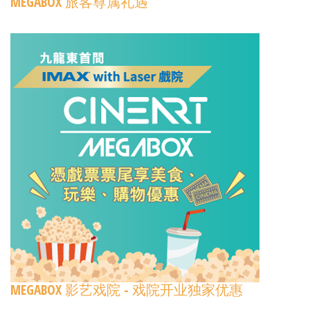
MEGABOX 旅客尊属礼遇
MEGABOX 影艺戏院 - 戏院开业独家优惠