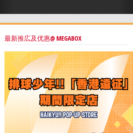
最新推広及优惠@ MEGABOX