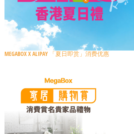
MEGABOX X ALIPAY 「夏日即赏」消费优惠​