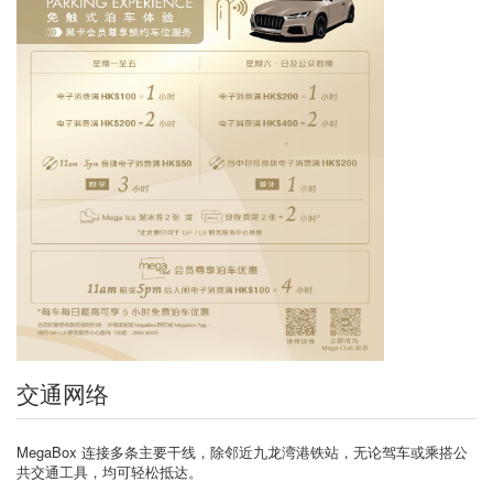
交通网络
MegaBox 连接多条主要干线，除邻近九龙湾港铁站，无论驾车或乘搭公
共交通工具，均可轻松抵达。