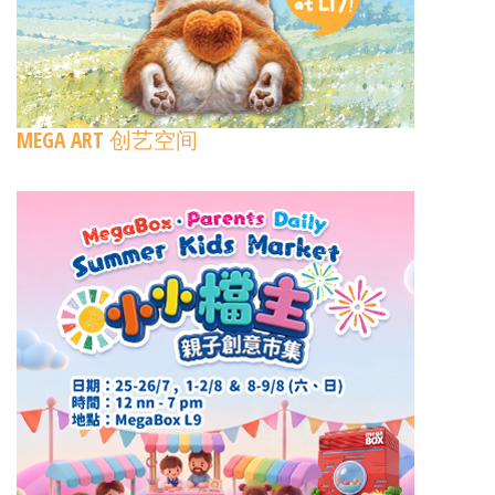
MEGA ART 创艺空间