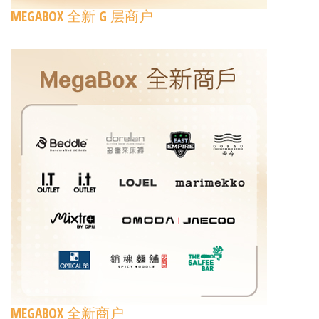
MEGABOX 全新 G 层商户
MEGABOX 全新商户