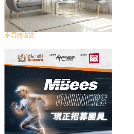
家居购物赏