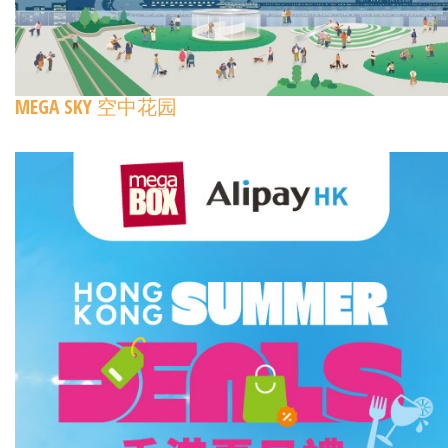
MEGA SKY 空中花园