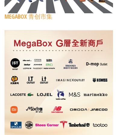
MEGABOX 青创市集