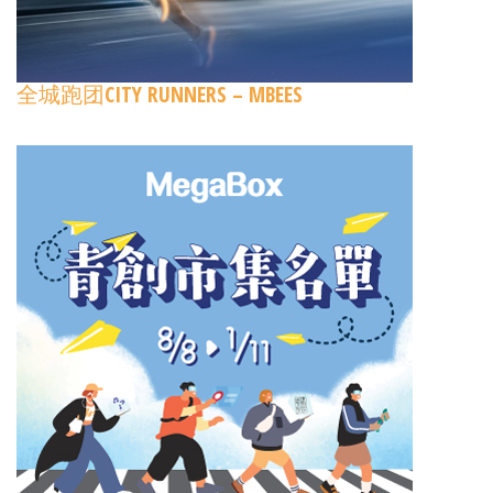
全城跑团CITY RUNNERS – MBEES