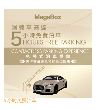
5 小时免费泊车