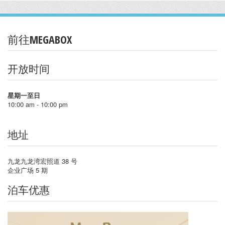
前往MEGABOX
开放时间
星期一至日
10:00 am - 10:00 pm
地址
九龙九龙湾宏照道 38 号
企业广场 5 期
泊车优惠