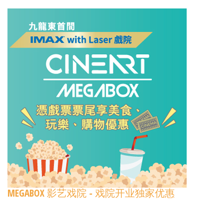
MEGABOX 影艺戏院 - 戏院开业独家优惠