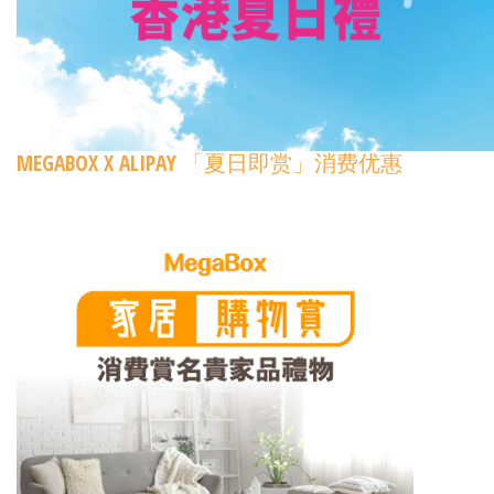
MEGABOX X ALIPAY 「夏日即赏」消费优惠​