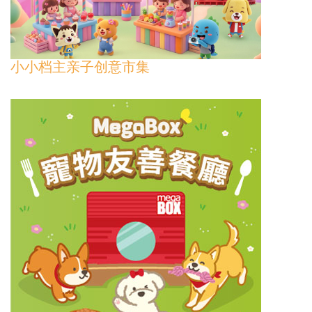
小小档主亲子创意市集