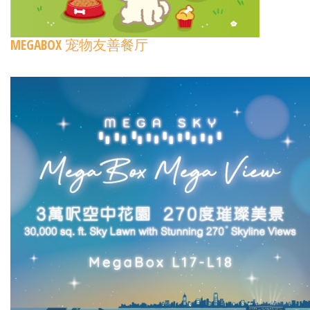
MEGABOX 宠物友善餐厅