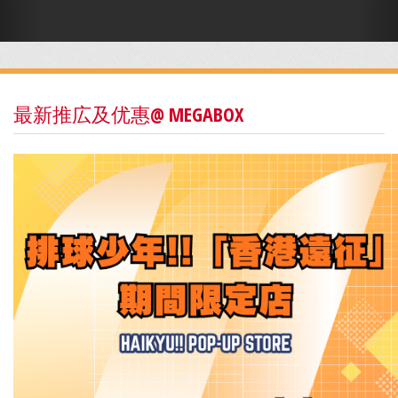
最新推広及优惠@ MEGABOX