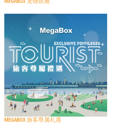
MEGABOX 宠物设施
MEGABOX 旅客尊属礼遇