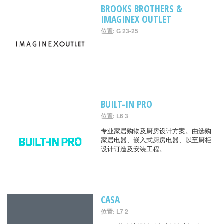
BROOKS BROTHERS &
IMAGINEX OUTLET
位置: G 23-25
BUILT-IN PRO
位置: L6 3
专业家居购物及厨房设计方案。由选购
家居电器、嵌入式厨房电器、以至厨柜
设计订造及安装工程。
CASA
位置: L7 2