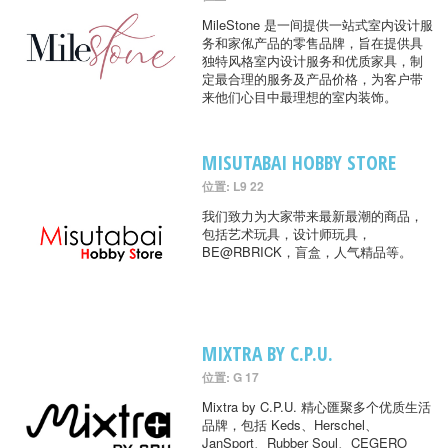
MileStone 是一间提供一站式室内设计服
务和家俬产品的零售品牌，旨在提供具
独特风格室内设计服务和优质家具，制
定最合理的服务及产品价格，为客户带
来他们心目中最理想的室内装饰。
MISUTABAI HOBBY STORE
位置: L9 22
我们致力为大家带来最新最潮的商品，
包括艺术玩具，设计师玩具，
BE@RBRICK，盲盒，人气精品等。
MIXTRA BY C.P.U.
位置: G 17
Mixtra by C.P.U. 精心匯聚多个优质生活
品牌，包括 Keds、Herschel、
JanSport、Rubber Soul、CEGERO