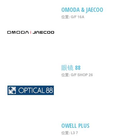
OMODA & JAECOO
位置: G/F 16A
眼镜 88
位置: G/F SHOP 26
OWELL PLUS
位置: L3 7