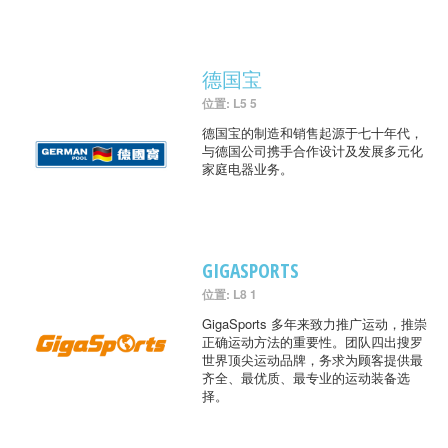
德国宝
位置: L5 5
德国宝的制造和销售起源于七十年代，
与德国公司携手合作设计及发展多元化
家庭电器业务。
GIGASPORTS
位置: L8 1
GigaSports 多年来致力推广运动，推崇
正确运动方法的重要性。团队四出搜罗
世界顶尖运动品牌，务求为顾客提供最
齐全、最优质、最专业的运动装备选
择。