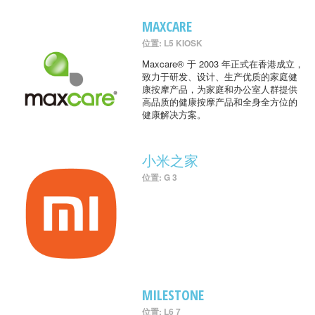
MAXCARE
位置: L5 KIOSK
Maxcare® 于 2003 年正式在香港成立，
致力于研发、设计、生产优质的家庭健
康按摩产品，为家庭和办公室人群提供
高品质的健康按摩产品和全身全方位的
健康解决方案。
小米之家
位置: G 3
MILESTONE
位置: L6 7