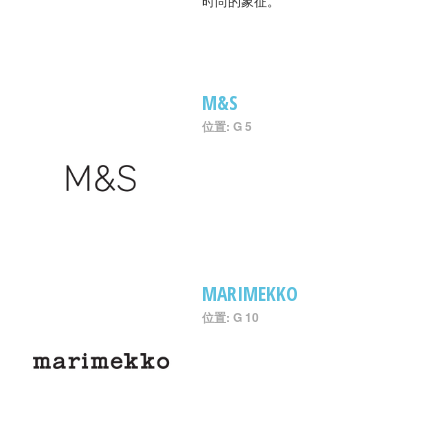
时尚的象征。
M&S
位置: G 5
MARIMEKKO
位置: G 10