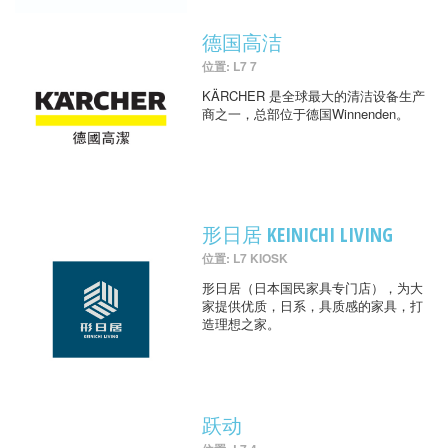
德国高洁
位置: L7 7
KÄRCHER 是全球最大的清洁设备生产
商之一，总部位于德国Winnenden。
形日居 KEINICHI LIVING
位置: L7 KIOSK
形日居（日本国民家具专门店），为大
家提供优质，日系，具质感的家具，打
造理想之家。
跃动