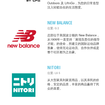
Outdoors 及 LiftnGo，为您的日常造型
注入轻鬆自在的生活態度。
NEW BALANCE
位置: G 2
总部位于美国波士顿的 New Balance，
从1906年一直坚持「展现负责任的领导
才能」的使命，所建立的国际运动品牌
形象，使得无论运动员、合作伙伴或是
整个社区都为之自豪。
NITORI
位置: L6 5
从大型家具到家居用品，以其亲民的价
格，安定的品质，丰富的商品赢得了民
众的喜爱。