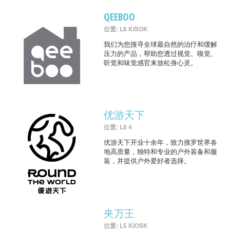
QEEBOO
位置: L8 KISOK
我们为您搜寻全球最自然的治疗和缓解
压力的产品，帮助您透过视觉、嗅觉、
听觉和味觉感官来放松身心灵。
优游天下
位置: L8 4
优游天下开业十余年，致力搜罗世界各
地高质量，独特和专业的户外装备和服
装，并提供户外爱好者选择。
夹万王
位置: L5 KIOSK