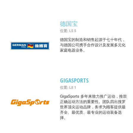
德国宝
位置: L5 5
德国宝的制造和销售起源于七十年代，
与德国公司携手合作设计及发展多元化
家庭电器业务。
GIGASPORTS
位置: L8 1
GigaSports 多年来致力推广运动，推崇
正确运动方法的重要性。团队四出搜罗
世界顶尖运动品牌，务求为顾客提供最
齐全、最优质、最专业的运动装备选
择。