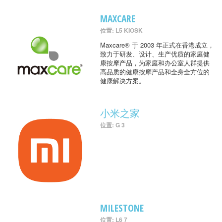
MAXCARE
位置: L5 KIOSK
Maxcare® 于 2003 年正式在香港成立，
致力于研发、设计、生产优质的家庭健
康按摩产品，为家庭和办公室人群提供
高品质的健康按摩产品和全身全方位的
健康解决方案。
小米之家
位置: G 3
MILESTONE
位置: L6 7