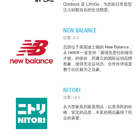
Outdoors 及 LiftnGo，为您的日常造型
注入轻鬆自在的生活態度。
NEW BALANCE
位置: G 2
总部位于美国波士顿的 New Balance，
从1906年一直坚持「展现负责任的领导
才能」的使命，所建立的国际运动品牌
形象，使得无论运动员、合作伙伴或是
整个社区都为之自豪。
NITORI
位置: L6 5
从大型家具到家居用品，以其亲民的价
格，安定的品质，丰富的商品赢得了民
众的喜爱。