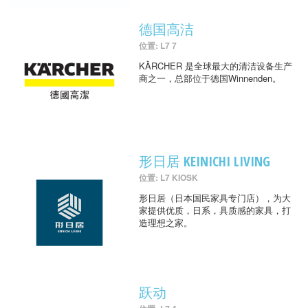
德国高洁
位置: L7 7
KÄRCHER 是全球最大的清洁设备生产
商之一，总部位于德国Winnenden。
形日居 KEINICHI LIVING
位置: L7 KIOSK
形日居（日本国民家具专门店），为大
家提供优质，日系，具质感的家具，打
造理想之家。
跃动