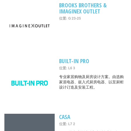
BROOKS BROTHERS &
IMAGINEX OUTLET
位置: G 23-25
BUILT-IN PRO
位置: L6 3
专业家居购物及厨房设计方案。由选购
家居电器、嵌入式厨房电器、以至厨柜
设计订造及安装工程。
CASA
位置: L7 2