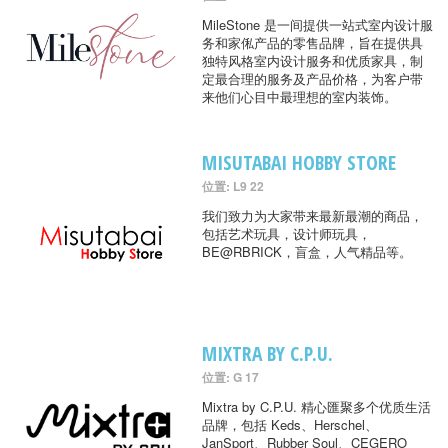
MileStone 是一间提供一站式室内设计服
务和家俬产品的零售品牌，旨在提供具
独特风格室内设计服务和优质家具，制
定最合理的服务及产品价格，为客户带
来他们心目中最理想的室内装饰。
MISUTABAI HOBBY STORE
位置: L9 22
我们致力为大家带来最新最潮的商品，
包括艺术玩具，设计师玩具，
BE@RBRICK，盲盒，人气精品等。
MIXTRA BY C.P.U.
位置: G 17
Mixtra by C.P.U. 精心匯聚多个优质生活
品牌，包括 Keds、Herschel、
JanSport、Rubber Soul、CEGERO