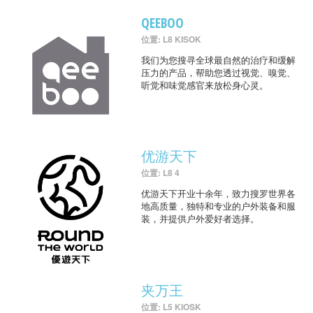
QEEBOO
位置: L8 KISOK
我们为您搜寻全球最自然的治疗和缓解
压力的产品，帮助您透过视觉、嗅觉、
听觉和味觉感官来放松身心灵。
优游天下
位置: L8 4
优游天下开业十余年，致力搜罗世界各
地高质量，独特和专业的户外装备和服
装，并提供户外爱好者选择。
夹万王
位置: L5 KIOSK