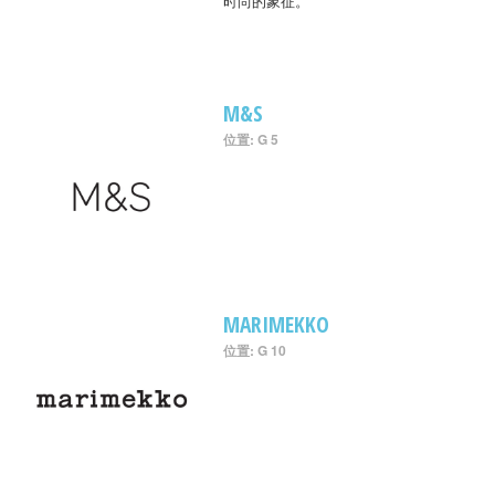
时尚的象征。
M&S
位置: G 5
MARIMEKKO
位置: G 10