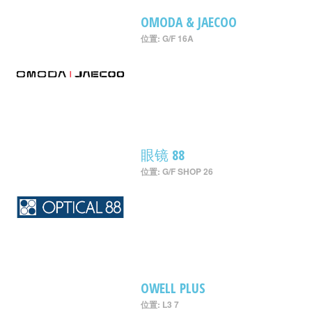
OMODA & JAECOO
位置: G/F 16A
眼镜 88
位置: G/F SHOP 26
OWELL PLUS
位置: L3 7