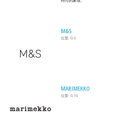
時尚的象徵。
M&S
位置: G 5
MARIMEKKO
位置: G 10