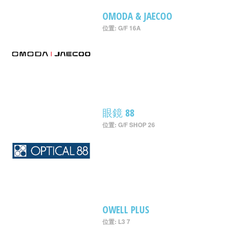
OMODA & JAECOO
位置: G/F 16A
眼鏡 88
位置: G/F SHOP 26
OWELL PLUS
位置: L3 7