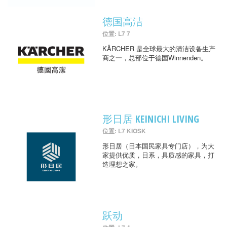
德国高洁
位置: L7 7
KÄRCHER 是全球最大的清洁设备生产
商之一，总部位于德国Winnenden。
形日居 KEINICHI LIVING
位置: L7 KIOSK
形日居（日本国民家具专门店），为大
家提供优质，日系，具质感的家具，打
造理想之家。
跃动