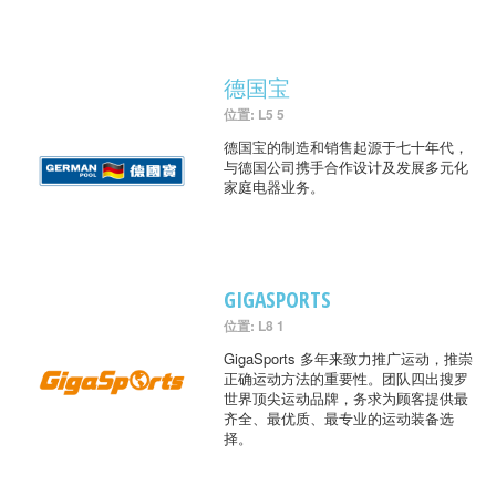
德国宝
位置: L5 5
德国宝的制造和销售起源于七十年代，
与德国公司携手合作设计及发展多元化
家庭电器业务。
GIGASPORTS
位置: L8 1
GigaSports 多年来致力推广运动，推崇
正确运动方法的重要性。团队四出搜罗
世界顶尖运动品牌，务求为顾客提供最
齐全、最优质、最专业的运动装备选
择。