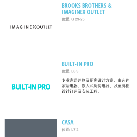
BROOKS BROTHERS &
IMAGINEX OUTLET
位置: G 23-25
BUILT-IN PRO
位置: L6 3
专业家居购物及厨房设计方案。由选购
家居电器、嵌入式厨房电器、以至厨柜
设计订造及安装工程。
CASA
位置: L7 2