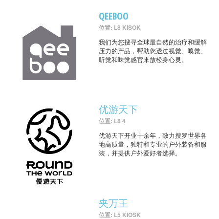
QEEBOO
位置: L8 KISOK
我们为您搜寻全球最自然的治疗和缓解
压力的产品，帮助您透过视觉、嗅觉、
听觉和味觉感官来放松身心灵。
优游天下
位置: L8 4
优游天下开业十余年，致力搜罗世界各
地高质量，独特和专业的户外装备和服
装，并提供户外爱好者选择。
夹万王
位置: L5 KIOSK