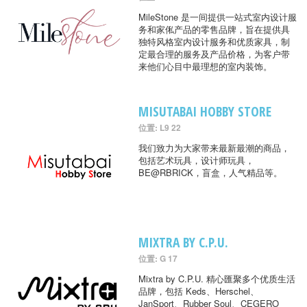
MileStone 是一间提供一站式室内设计服
务和家俬产品的零售品牌，旨在提供具
独特风格室内设计服务和优质家具，制
定最合理的服务及产品价格，为客户带
来他们心目中最理想的室内装饰。
MISUTABAI HOBBY STORE
位置: L9 22
我们致力为大家带来最新最潮的商品，
包括艺术玩具，设计师玩具，
BE@RBRICK，盲盒，人气精品等。
MIXTRA BY C.P.U.
位置: G 17
Mixtra by C.P.U. 精心匯聚多个优质生活
品牌，包括 Keds、Herschel、
JanSport、Rubber Soul、CEGERO