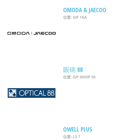
OMODA & JAECOO
位置: G/F 16A
眼镜 88
位置: G/F SHOP 26
OWELL PLUS
位置: L3 7