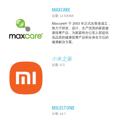
MAXCARE
位置: L5 KIOSK
Maxcare® 于 2003 年正式在香港成立，
致力于研发、设计、生产优质的家庭健
康按摩产品，为家庭和办公室人群提供
高品质的健康按摩产品和全身全方位的
健康解决方案。
小米之家
位置: G 3
MILESTONE
位置: L6 7