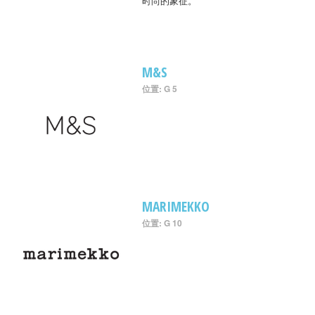
时尚的象征。
M&S
位置: G 5
MARIMEKKO
位置: G 10