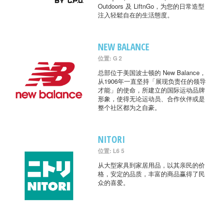
Outdoors 及 LiftnGo，为您的日常造型
注入轻鬆自在的生活態度。
NEW BALANCE
位置: G 2
总部位于美国波士顿的 New Balance，
从1906年一直坚持「展现负责任的领导
才能」的使命，所建立的国际运动品牌
形象，使得无论运动员、合作伙伴或是
整个社区都为之自豪。
NITORI
位置: L6 5
从大型家具到家居用品，以其亲民的价
格，安定的品质，丰富的商品赢得了民
众的喜爱。