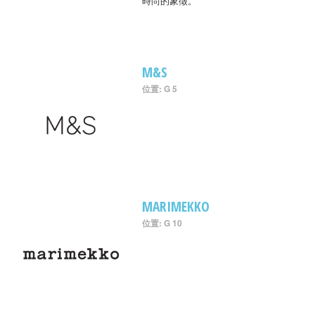
時尚的象徵。
M&S
位置: G 5
MARIMEKKO
位置: G 10