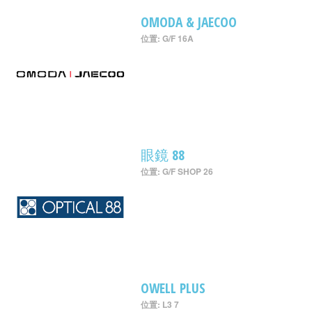
OMODA & JAECOO
位置: G/F 16A
眼鏡 88
位置: G/F SHOP 26
OWELL PLUS
位置: L3 7