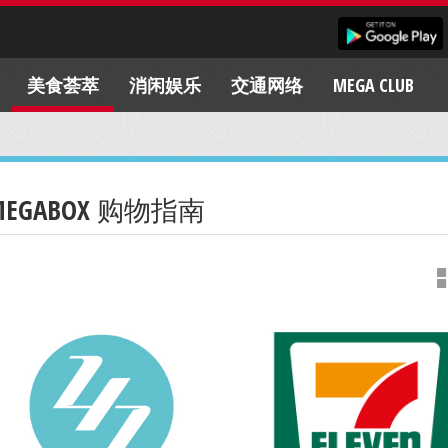
美食荟萃
消闲娱乐
交通网络
MEGA CLUB
MEGABOX 购物指南