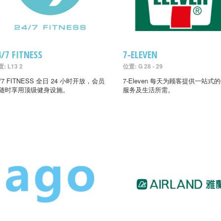
4/7 FITNESS
7-ELEVEN
: L13 2
位置: G 28 - 29
4/7 FITNESS 全日 24 小时开放，会员
7-Eleven 每天为顾客提供一站式
随时享用顶级健身设施。
服务及生活所需。