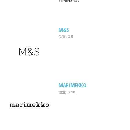
時尚的象徵。
M&S
位置: G 5
MARIMEKKO
位置: G 10