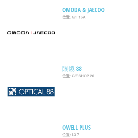
OMODA & JAECOO
位置: G/F 16A
眼鏡 88
位置: G/F SHOP 26
OWELL PLUS
位置: L3 7