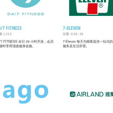
4/7 FITNESS
7-ELEVEN
: L13 2
位置: G 28 - 29
4/7 FITNESS 全日 24 小时开放，会员
7-Eleven 每天为顾客提供一站式
随时享用顶级健身设施。
服务及生活所需。