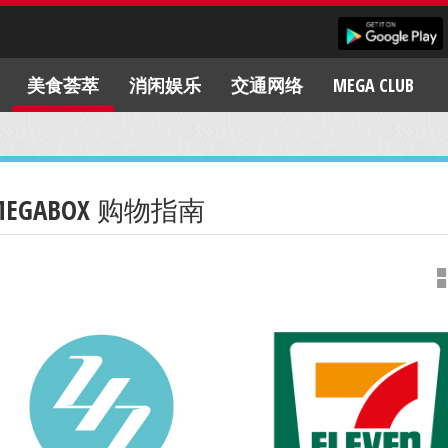
美食荟萃
消闲娱乐
交通网络
MEGA CLUB
MEGABOX 购物指南