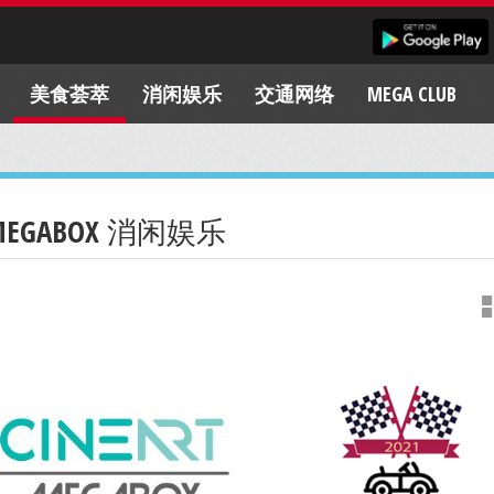
美食荟萃
消闲娱乐
交通网络
MEGA CLUB
MEGABOX 消闲娱乐