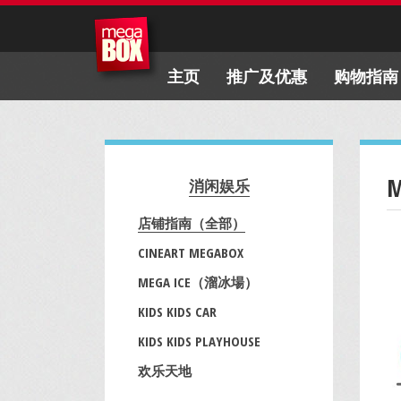
主页
推广及优惠
购物指南
消闲娱乐
店铺指南（全部）
CINEART MEGABOX
MEGA ICE（溜冰場）
KIDS KIDS CAR
KIDS KIDS PLAYHOUSE
欢乐天地