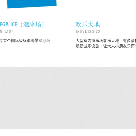
EGA ICE（溜冰场）
欢乐天地
: L10 1
位置: L12 2-20
港首个国际级标準海景溜冰场
大型室內游乐场欢乐天地，有多款
最新游乐设施，让大人小朋友乐而