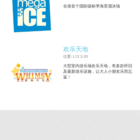
全港首个国际级标準海景溜冰场
欢乐天地
位置: L12 2-20
大型室內游乐场欢乐天地，有多款怀旧
及最新游乐设施，让大人小朋友乐而忘
返！