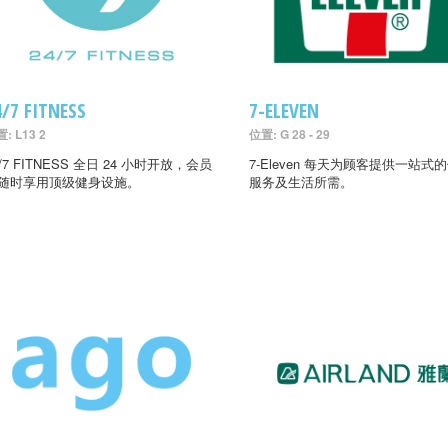
4/7 FITNESS
7-ELEVEN
: L13 2
位置: G 28 - 29
4/7 FITNESS 全日 24 小时开放，会员
7-Eleven 每天为顾客提供一站式
随时享用顶级健身设施。
服务及生活所需。