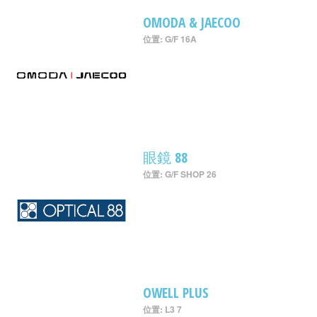
OMODA & JAECOO
位置: G/F 16A
眼鏡 88
位置: G/F SHOP 26
OWELL PLUS
位置: L3 7