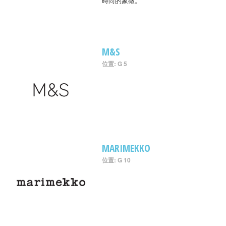
時尚的象徵。
M&S
位置: G 5
MARIMEKKO
位置: G 10