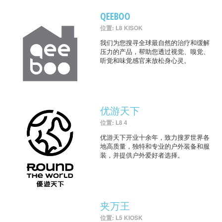
QEEBOO
位置: L8 KISOK
我们为您搜寻全球最自然的治疗和缓解
压力的产品，帮助您透过视觉、嗅觉、
听觉和味觉感官来放松身心灵。
优游天下
位置: L8 4
优游天下开业十余年，致力搜罗世界各
地高质量，独特和专业的户外装备和服
装，并提供户外爱好者选择。
夹万王
位置: L5 KIOSK