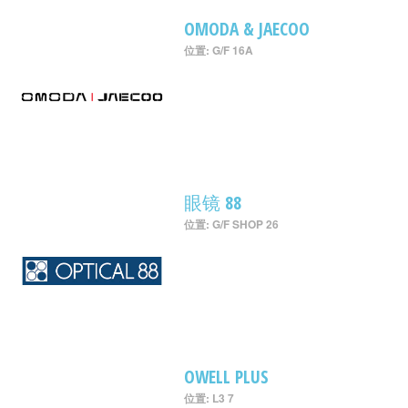
OMODA & JAECOO
位置: G/F 16A
眼镜 88
位置: G/F SHOP 26
OWELL PLUS
位置: L3 7