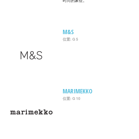
时尚的象征。
M&S
位置: G 5
MARIMEKKO
位置: G 10