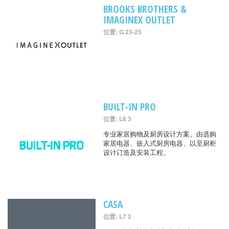
BROOKS BROTHERS &
IMAGINEX OUTLET
位置: G 23-25
BUILT-IN PRO
位置: L6 3
专业家居购物及厨房设计方案。由选购
家居电器、嵌入式厨房电器、以至厨柜
设计订造及安装工程。
CASA
位置: L7 2