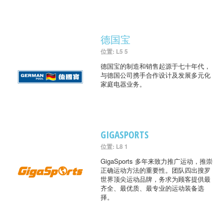
德国宝
位置: L5 5
德国宝的制造和销售起源于七十年代，
与德国公司携手合作设计及发展多元化
家庭电器业务。
GIGASPORTS
位置: L8 1
GigaSports 多年来致力推广运动，推崇
正确运动方法的重要性。团队四出搜罗
世界顶尖运动品牌，务求为顾客提供最
齐全、最优质、最专业的运动装备选
择。