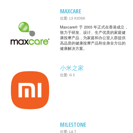
MAXCARE
位置: L5 KIOSK
Maxcare® 于 2003 年正式在香港成立，
致力于研发、设计、生产优质的家庭健
康按摩产品，为家庭和办公室人群提供
高品质的健康按摩产品和全身全方位的
健康解决方案。
小米之家
位置: G 3
MILESTONE
位置: L6 7