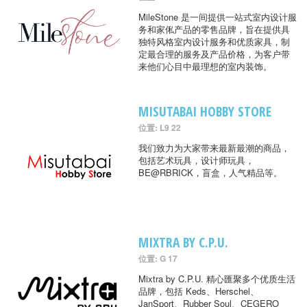
MileStone 是一间提供一站式室内设计服
务和家俬产品的零售品牌，旨在提供具
独特风格室内设计服务和优质家具，制
定最合理的服务及产品价格，为客户带
来他们心目中最理想的室内装饰。
MISUTABAI HOBBY STORE
位置: L9 22
我们致力为大家带来最新最潮的商品，
包括艺术玩具，设计师玩具，
BE@RBRICK，盲盒，人气精品等。
MIXTRA BY C.P.U.
位置: G 17
Mixtra by C.P.U. 精心匯聚多个优质生活
品牌，包括 Keds、Herschel、
JanSport、Rubber Soul、CEGERO