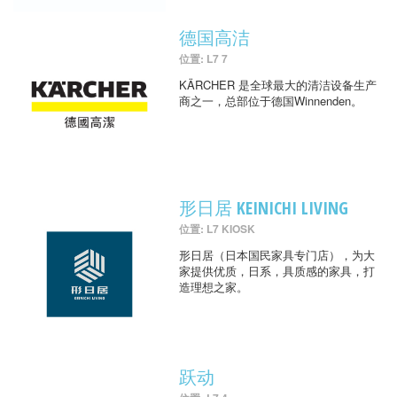
德国高洁
位置: L7 7
KÄRCHER 是全球最大的清洁设备生产
商之一，总部位于德国Winnenden。
形日居 KEINICHI LIVING
位置: L7 KIOSK
形日居（日本国民家具专门店），为大
家提供优质，日系，具质感的家具，打
造理想之家。
跃动