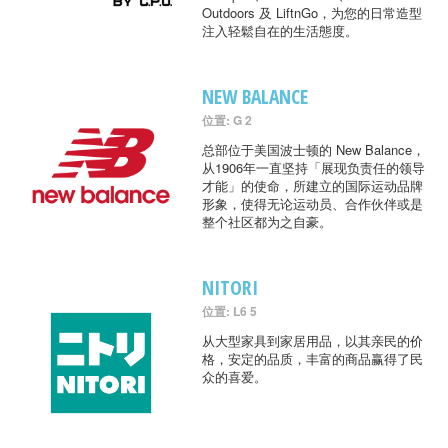
Outdoors 及 LiftnGo，为您的日常造型
注入轻鬆自在的生活態度。
NEW BALANCE
位置: G 2
总部位于美国波士顿的 New Balance，
从1906年一直坚持「展现负责任的领导
才能」的使命，所建立的国际运动品牌
形象，使得无论运动员、合作伙伴或是
整个社区都为之自豪。
NITORI
位置: L6 5
从大型家具到家居用品，以其亲民的价
格，安定的品质，丰富的商品赢得了民
众的喜爱。