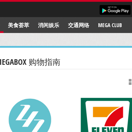
美食荟萃
消闲娱乐
交通网络
MEGA CLUB
MEGABOX 购物指南