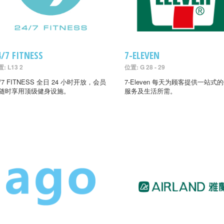
4/7 FITNESS
7-ELEVEN
: L13 2
位置: G 28 - 29
4/7 FITNESS 全日 24 小时开放，会员
7-Eleven 每天为顾客提供一站式
随时享用顶级健身设施。
服务及生活所需。