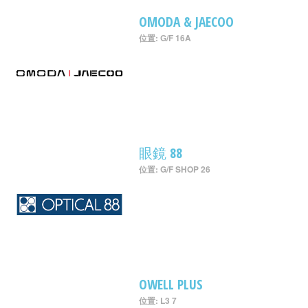
OMODA & JAECOO
位置: G/F 16A
眼鏡 88
位置: G/F SHOP 26
OWELL PLUS
位置: L3 7