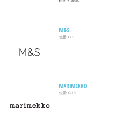
時尚的象徵。
M&S
位置: G 5
MARIMEKKO
位置: G 10