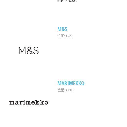
時尚的象徵。
M&S
位置: G 5
MARIMEKKO
位置: G 10