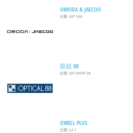
OMODA & JAECOO
位置: G/F 16A
眼鏡 88
位置: G/F SHOP 26
OWELL PLUS
位置: L3 7