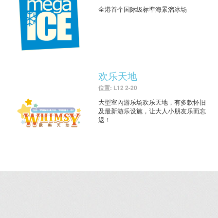
全港首个国际级标準海景溜冰场
欢乐天地
位置: L12 2-20
大型室內游乐场欢乐天地，有多款怀旧
及最新游乐设施，让大人小朋友乐而忘
返！