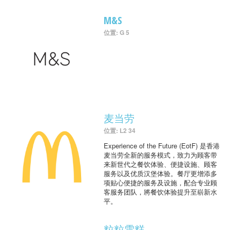
M&S
位置: G 5
麦当劳
位置: L2 34
Experience of the Future (EotF) 是香港
麦当劳全新的服务模式，致力为顾客带
来新世代之餐饮体验、便捷设施、顾客
服务以及优质汉堡体验。餐厅更增添多
项贴心便捷的服务及设施，配合专业顾
客服务团队，將餐饮体验提升至崭新水
平。
粒粒雪糕