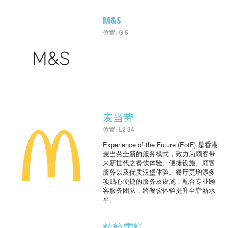
M&S
位置: G 5
麦当劳
位置: L2 34
Experience of the Future (EotF) 是香港
麦当劳全新的服务模式，致力为顾客带
来新世代之餐饮体验、便捷设施、顾客
服务以及优质汉堡体验。餐厅更增添多
项贴心便捷的服务及设施，配合专业顾
客服务团队，將餐饮体验提升至崭新水
平。
粒粒雪糕