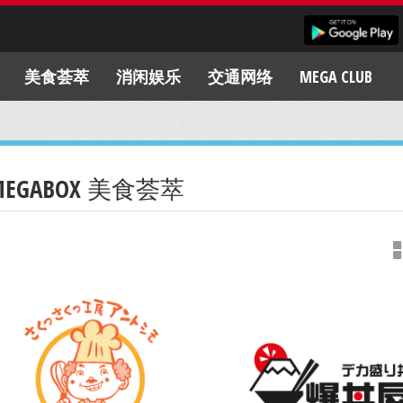
美食荟萃
消闲娱乐
交通网络
MEGA CLUB
MEGABOX 美食荟萃