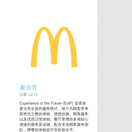
麦当劳
位置: L2 34
Experience of the Future (EotF) 是香港
麦当劳全新的服务模式，致力为顾客带来
新世代之餐饮体验、便捷设施、顾客服务
以及优质汉堡体验。餐厅更增添多项贴心
便捷的服务及设施，配合专业顾客服务团
队，將餐饮体验提升至崭新水平。