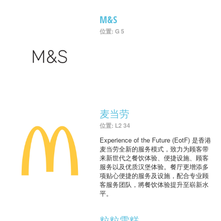
M&S
位置: G 5
麦当劳
位置: L2 34
Experience of the Future (EotF) 是香港
麦当劳全新的服务模式，致力为顾客带
来新世代之餐饮体验、便捷设施、顾客
服务以及优质汉堡体验。餐厅更增添多
项贴心便捷的服务及设施，配合专业顾
客服务团队，將餐饮体验提升至崭新水
平。
粒粒雪糕