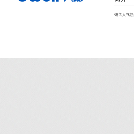
销售人气热