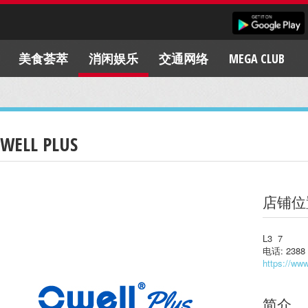
美食荟萃
消闲娱乐
交通网络
MEGA CLUB
WELL PLUS
店铺位
L3 7
电话: 2388 
https://www
简介