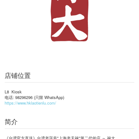
店铺位置
L8 Kiosk
电话: 98296296 (只限 WhatsApp)
https://www.hklaotienlu.com/
简介
《台湾官方直送》台湾老字号"上海老天禄"第二代的店 ～ 禄大