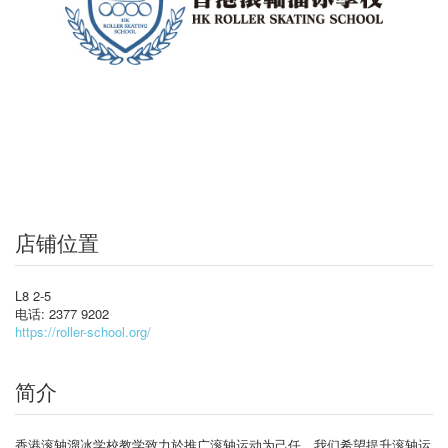
店铺位置
L8 2-5
电话: 2377 9202
https://roller-school.org/
简介
香港滚轴溜冰学校教学致力於推广滚轴运动为己任，我们希望提升滚轴运