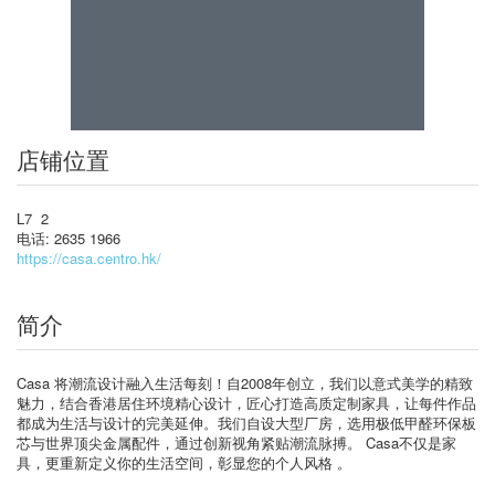
店铺位置
L7 2
电话: 2635 1966
https://casa.centro.hk/
简介
Casa 将潮流设计融入生活每刻！自2008年创立，我们以意式美学的精致
魅力，结合香港居住环境精心设计，匠心打造高质定制家具，让每件作品
都成为生活与设计的完美延伸。我们自设大型厂房，选用极低甲醛环保板
芯与世界顶尖金属配件，通过创新视角紧贴潮流脉搏。 Casa不仅是家
具，更重新定义你的生活空间，彰显您的个人风格 。