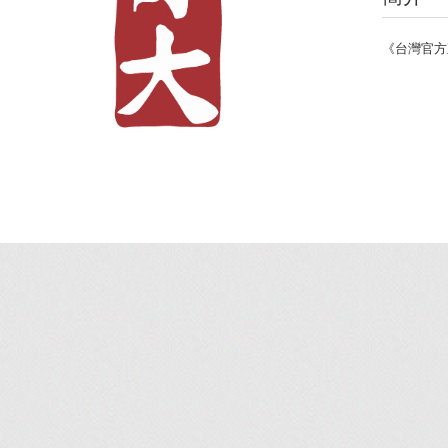
《台灣官方