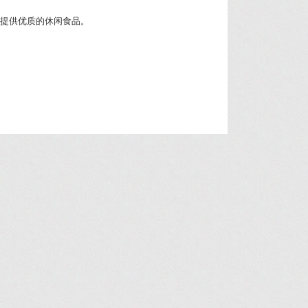
梅"提供优质的休闲食品。