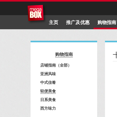
主页
推广及优惠
购物指南
购物指南
店铺指南（全部）
亚洲风味
中式佳肴
轻便美食
日系美食
西方味力