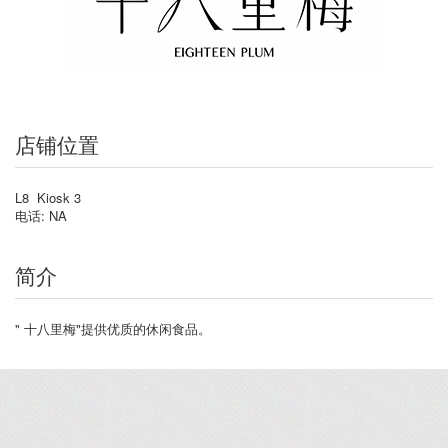
店铺位置
L8 Kiosk 3
电话: NA
简介
" 十八里梅"提供优质的休闲食品。