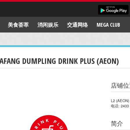
美食荟萃
消闲娱乐
交通网络
MEGA CLUB
AFANG DUMPLING DRINK PLUS (AEON)
店铺位
L2 (AEON)
电话: 2433 
简介