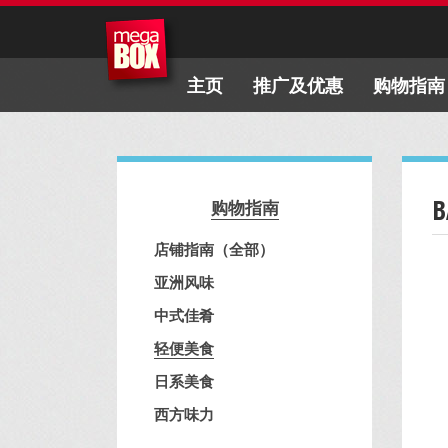
主页
推广及优惠
购物指南
B
购物指南
店铺指南（全部）
亚洲风味
中式佳肴
轻便美食
日系美食
西方味力