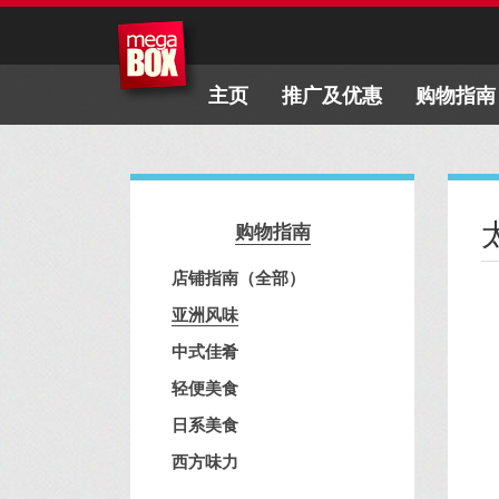
主页
推广及优惠
购物指南
购物指南
店铺指南（全部）
亚洲风味
中式佳肴
轻便美食
日系美食
西方味力