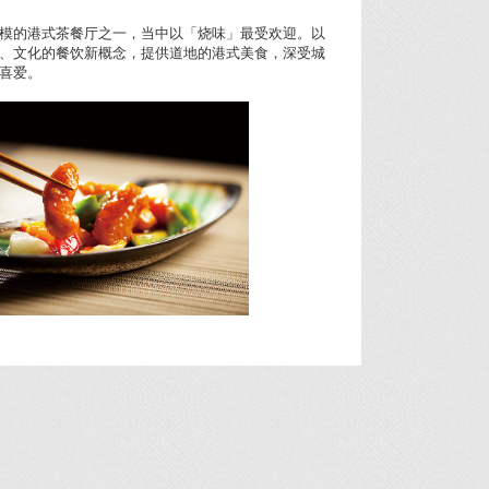
模的港式茶餐厅之一，当中以「烧味」最受欢迎。以
、文化的餐饮新概念，提供道地的港式美食，深受城
喜爱。