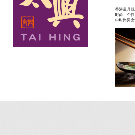
香港最具规
时尚、个性
中时尚男女