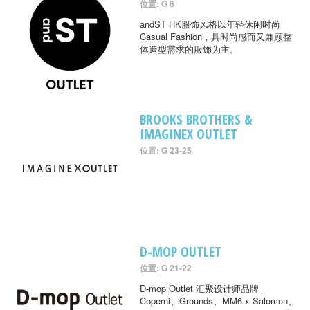
位置: G 8
andST HK服饰风格以年轻休闲时尚
Casual Fashion，具时尚感而又兼顾整
体造型需求的服饰为主。
BROOKS BROTHERS &
IMAGINEX OUTLET
位置: G 23-25
D-MOP OUTLET
位置: G 21-22
D-mop Outlet 汇聚设计师品牌
Coperni、Grounds、MM6 x Salomon、