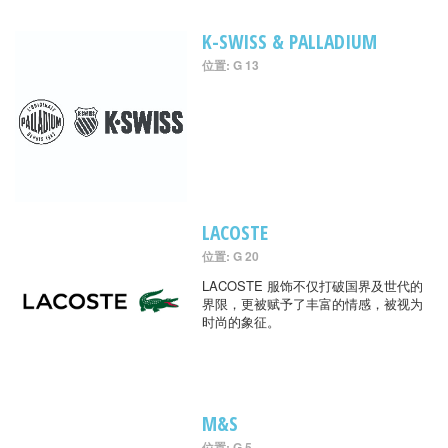
K-SWISS & PALLADIUM
位置: G 13
LACOSTE
位置: G 20
LACOSTE 服饰不仅打破国界及世代的
界限，更被赋予了丰富的情感，被视为
时尚的象征。
M&S
位置: G 5