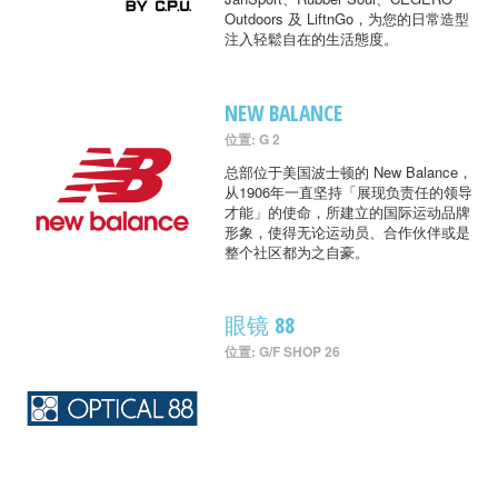
Outdoors 及 LiftnGo，为您的日常造型
注入轻鬆自在的生活態度。
NEW BALANCE
位置: G 2
总部位于美国波士顿的 New Balance，
从1906年一直坚持「展现负责任的领导
才能」的使命，所建立的国际运动品牌
形象，使得无论运动员、合作伙伴或是
整个社区都为之自豪。
眼镜 88
位置: G/F SHOP 26